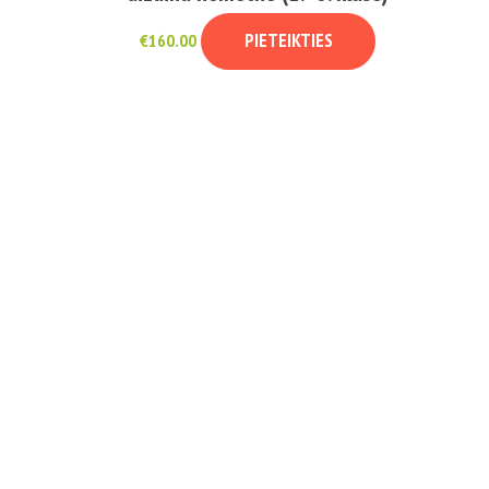
PIETEIKTIES
€
160.00