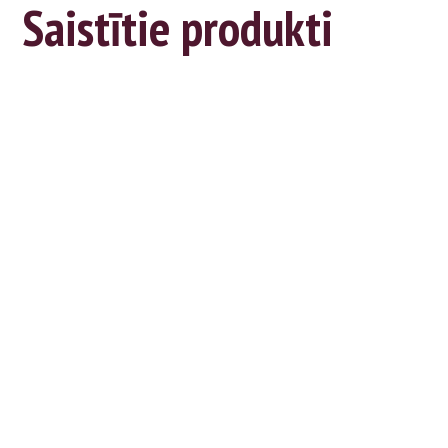
Saistītie produkti