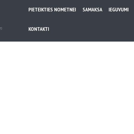
PIETEIKTIES NOMETNEI
SAMAKSA
IEGUVUMI
em
KONTAKTI