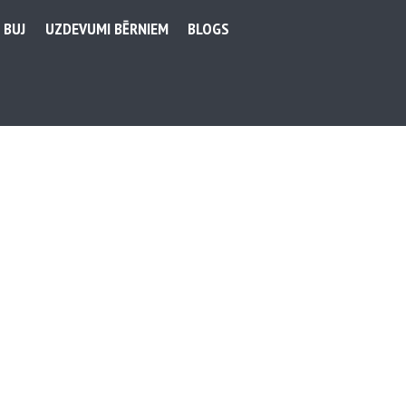
BUJ
UZDEVUMI BĒRNIEM
BLOGS