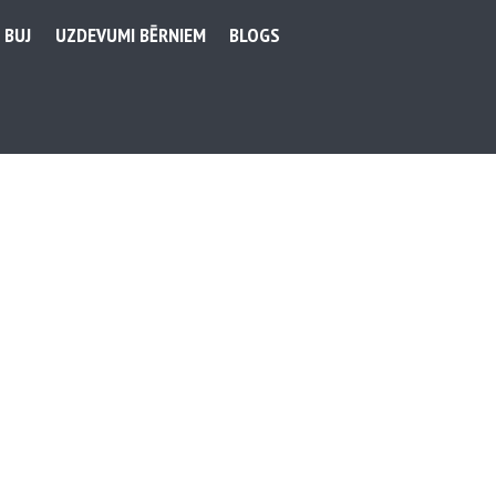
BUJ
UZDEVUMI BĒRNIEM
BLOGS