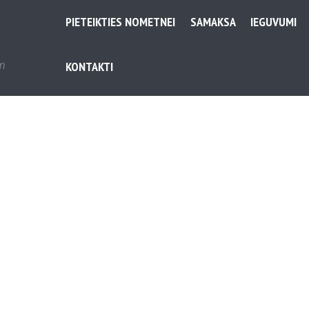
PIETEIKTIES NOMETNEI
SAMAKSA
IEGUVUMI
em
KONTAKTI