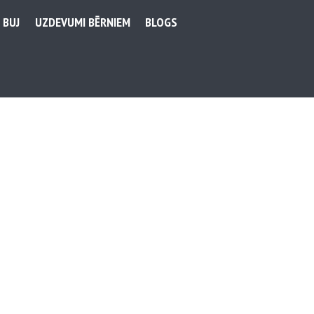
BUJ
UZDEVUMI BĒRNIEM
BLOGS