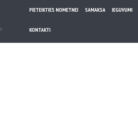
PIETEIKTIES NOMETNEI
SAMAKSA
IEGUVUMI
em
KONTAKTI